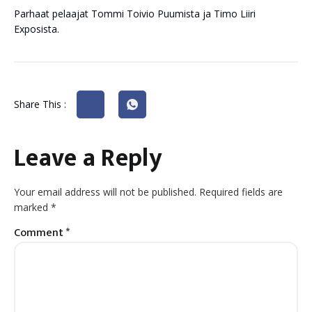
Parhaat pelaajat Tommi Toivio Puumista ja Timo Liiri
Exposista.
Share This :
Leave a Reply
Your email address will not be published.
Required fields are
marked
*
Comment
*