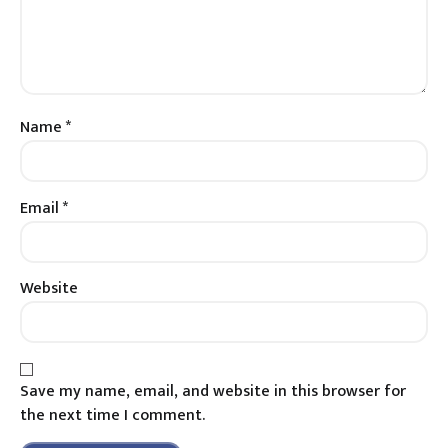
Name
*
Email
*
Website
Save my name, email, and website in this browser for
the next time I comment.